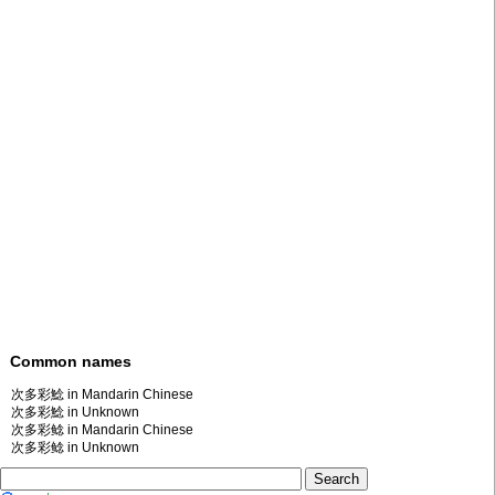
Common names
次多彩鯰 in Mandarin Chinese
次多彩鯰 in Unknown
次多彩鲶 in Mandarin Chinese
次多彩鲶 in Unknown