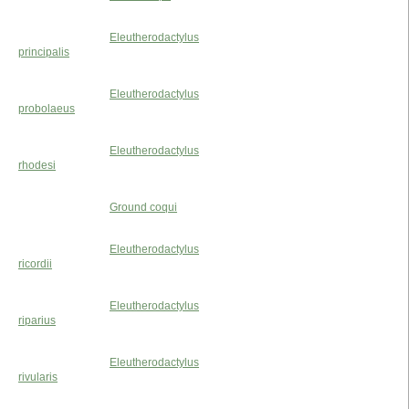
Eleutherodactylus
principalis
Eleutherodactylus
probolaeus
Eleutherodactylus
rhodesi
Ground coqui
Eleutherodactylus
ricordii
Eleutherodactylus
riparius
Eleutherodactylus
rivularis