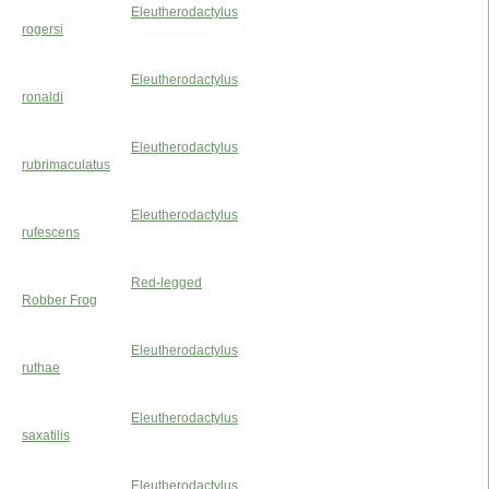
Eleutherodactylus
rogersi
Eleutherodactylus
ronaldi
Eleutherodactylus
rubrimaculatus
Eleutherodactylus
rufescens
Red-legged
Robber Frog
Eleutherodactylus
ruthae
Eleutherodactylus
saxatilis
Eleutherodactylus